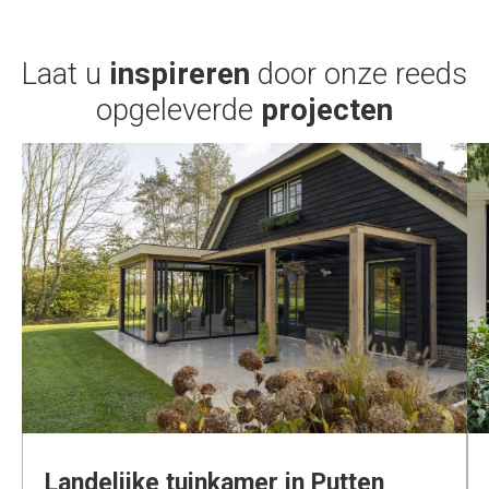
Laat u
inspireren
door onze reeds
opgeleverde
projecten
Landelijke tuinkamer in Putten