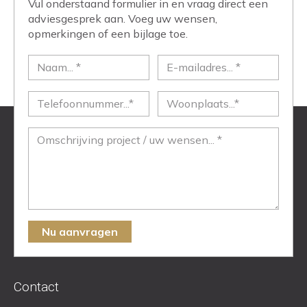
Vul onderstaand formulier in en vraag direct een
adviesgesprek aan. Voeg uw wensen,
opmerkingen of een bijlage toe.
Nu aanvragen
Contact