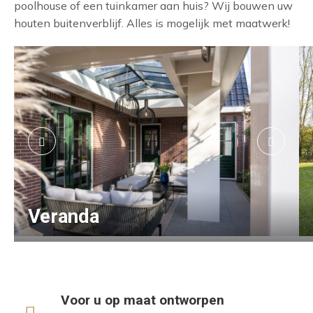
poolhouse of een tuinkamer aan huis? Wij bouwen uw
houten buitenverblijf. Alles is mogelijk met maatwerk!
Veranda
Voor u op maat ontworpen