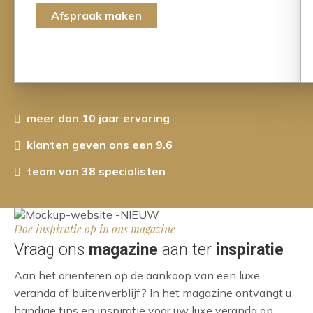
Afspraak maken
meer dan 10 jaar ervaring
klanten geven ons een 9.6
team van 38 specialisten
Doe inspiratie op in ons magazine
Vraag ons
magazine
aan ter
inspiratie
Aan het oriënteren op de aankoop van een luxe
veranda of buitenverblijf? In het magazine ontvangt u
handige tips en inspiratie voor uw luxe veranda op