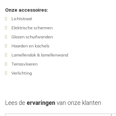
Onze accessoires:
Lichtstraat
Elektrische schermen
Glazen schuifwanden
Haarden en kachels
Lamellendak & lamellenwand
Terrasvloeren
Verlichting
Lees de
ervaringen
van onze klanten