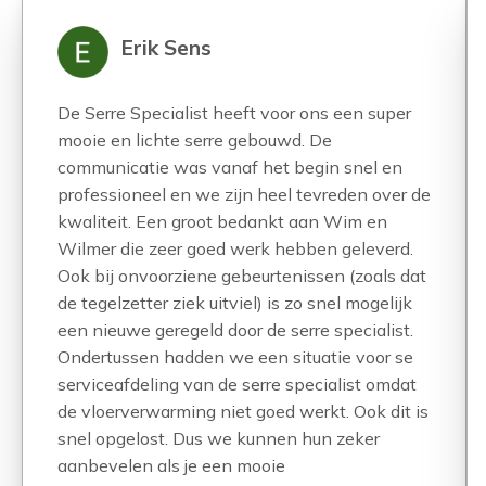
Erik Sens
De Serre Specialist heeft voor ons een super
mooie en lichte serre gebouwd. De
communicatie was vanaf het begin snel en
professioneel en we zijn heel tevreden over de
kwaliteit. Een groot bedankt aan Wim en
Wilmer die zeer goed werk hebben geleverd.
Ook bij onvoorziene gebeurtenissen (zoals dat
de tegelzetter ziek uitviel) is zo snel mogelijk
een nieuwe geregeld door de serre specialist.
Ondertussen hadden we een situatie voor se
serviceafdeling van de serre specialist omdat
de vloerverwarming niet goed werkt. Ook dit is
snel opgelost. Dus we kunnen hun zeker
aanbevelen als je een mooie