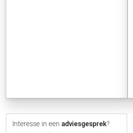
Interesse in een
adviesgesprek
?