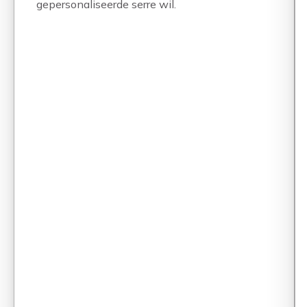
gepersonaliseerde serre wil.