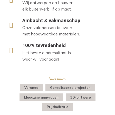
Wij ontwerpen en bouwen
élk buitenverblijf op maat.
Ambacht & vakmanschap
Onze vakmensen bouwen
met hoogwaardige materialen.
100% tevredenheid
Het beste eindresultaat is
waar wij voor gaan!
Snel naar:
Veranda
Gerealiseerde projecten
Magazine aanvragen
3D-ontwerp
Prijsindicatie