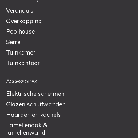
Veranda’s
Overkapping
Poolhouse
Serre
Tuinkamer
Tuinkantoor
Accessoires
Elektrische schermen
Glazen schuifwanden
Haarden en kachels
Lamellendak &
lamellenwand