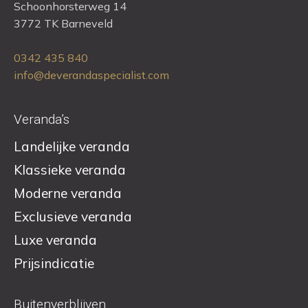
Schoonhorsterweg 14
3772 TK Barneveld
0342 435 840
info@deverandaspecialist.com
Veranda’s
Landelijke veranda
Klassieke veranda
Moderne veranda
Exclusieve veranda
Luxe veranda
Prijsindicatie
Buitenverblijven