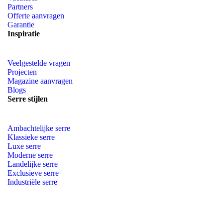
Partners
Offerte aanvragen
Garantie
Inspiratie
Veelgestelde vragen
Projecten
Magazine aanvragen
Blogs
Serre stijlen
Ambachtelijke serre
Klassieke serre
Luxe serre
Moderne serre
Landelijke serre
Exclusieve serre
Industriële serre