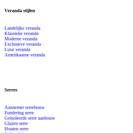
Veranda stijlen
Landelijke veranda
Klassieke veranda
Moderne veranda
Exclusieve veranda
Luxe veranda
Amerikaanse veranda
Serres
Aannemer serrebouw
Fundering serre
Geïsoleerde serre aanbouw
Glazen serre
Houten serre