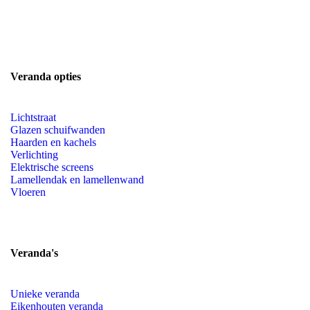
Veranda opties
Lichtstraat
Glazen schuifwanden
Haarden en kachels
Verlichting
Elektrische screens
Lamellendak en lamellenwand
Vloeren
Veranda's
Unieke veranda
Eikenhouten veranda