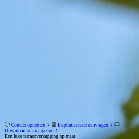
Contact opnemen
Inspiratiesessie aanvragen
Download ons magazine
Een luxe terrasoverkapping op maat