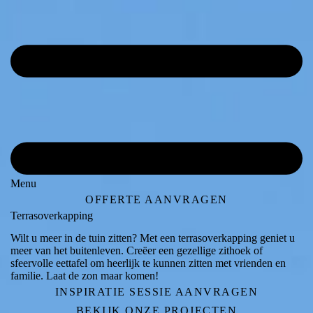
Menu
OFFERTE AANVRAGEN
Terrasoverkapping
Wilt u meer in de tuin zitten? Met een terrasoverkapping geniet u
meer van het buitenleven. Creëer een gezellige zithoek of
sfeervolle eettafel om heerlijk te kunnen zitten met vrienden en
familie. Laat de zon maar komen!
INSPIRATIE SESSIE AANVRAGEN
BEKIJK ONZE PROJECTEN